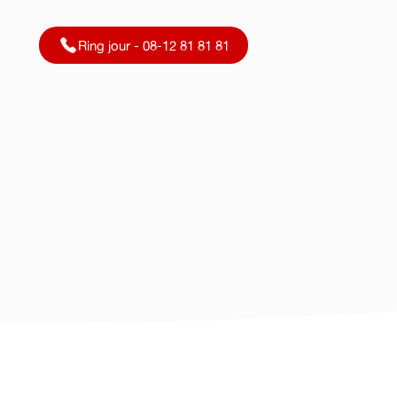
Ring jour - 08-12 81 81 81